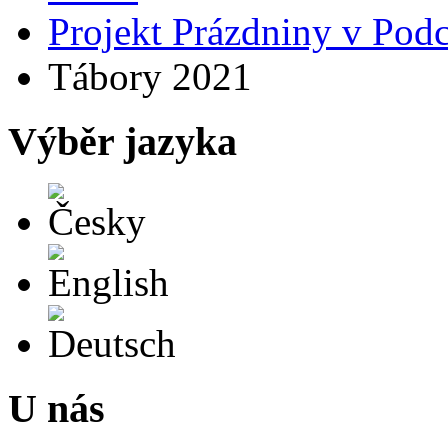
Projekt Prázdniny v Podc
Tábory 2021
Výběr jazyka
Česky
English
Deutsch
U nás