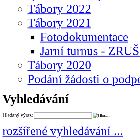
Tábory 2022
Tábory 2021
Fotodokumentace
Jarní turnus - ZRU
Tábory 2020
Podání žádosti o podp
Vyhledávání
Hledaný výraz:
rozšířené vyhledávání ...