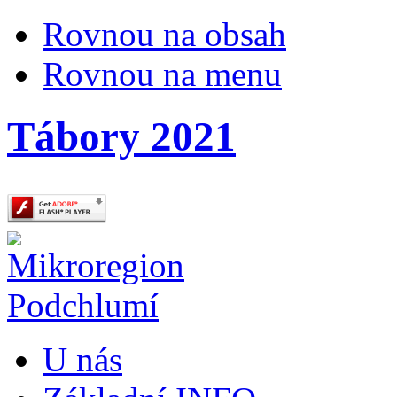
Rovnou na obsah
Rovnou na menu
Tábory 2021
U nás