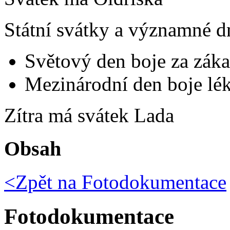
Státní svátky a významné d
Světový den boje za záka
Mezinárodní den boje lék
Zítra má svátek
Lada
Obsah
<Zpět na
Fotodokumentace
Fotodokumentace