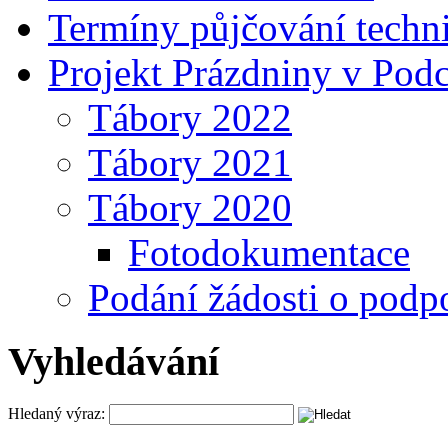
Termíny půjčování tech
Projekt Prázdniny v Podc
Tábory 2022
Tábory 2021
Tábory 2020
Fotodokumentace
Podání žádosti o podp
Vyhledávání
Hledaný výraz: