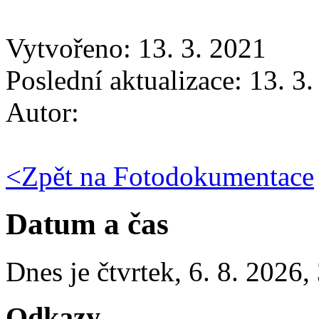
Vytvořeno: 13. 3. 2021
Poslední aktualizace: 13. 3
Autor:
<
Zpět na Fotodokumentace
Datum a čas
Dnes je
čtvrtek
,
6. 8. 2026
,
Odkazy