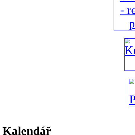
Kalendář