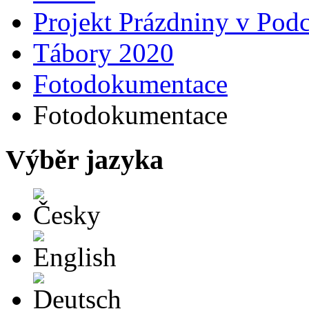
Projekt Prázdniny v Podc
Tábory 2020
Fotodokumentace
Fotodokumentace
Výběr jazyka
Česky
English
Deutsch