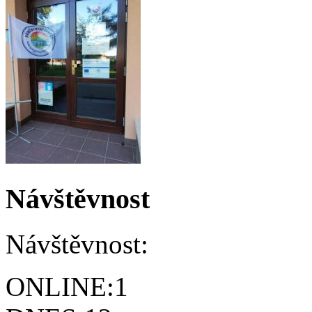
Návštěvnost
Návštěvnost:
ONLINE:
1