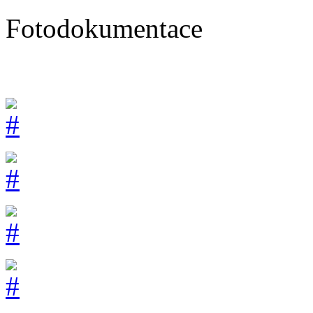
Fotodokumentace