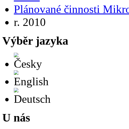
Plánované činnosti Mikro
r. 2010
Výběr jazyka
Česky
English
Deutsch
U nás