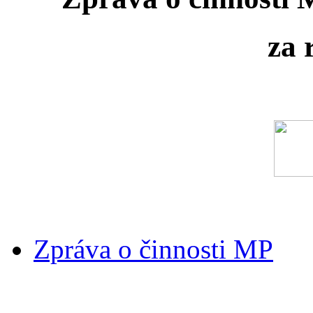
za 
Zpráva o činnosti MP