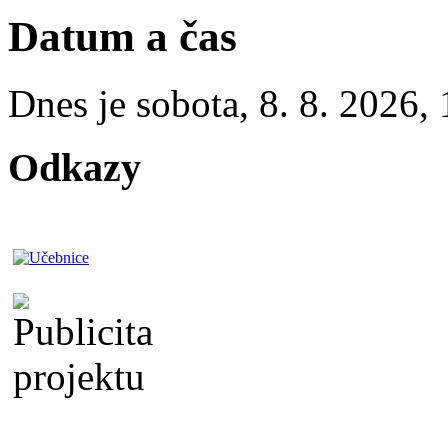
Datum a čas
Dnes je
sobota
,
8. 8. 2026
,
Odkazy