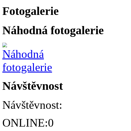
Fotogalerie
Náhodná fotogalerie
Návštěvnost
Návštěvnost:
ONLINE:
0