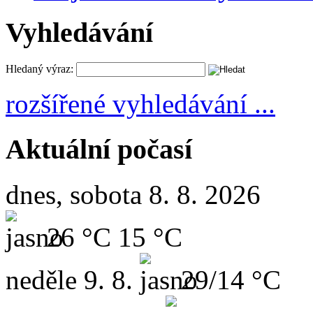
Vyhledávání
Hledaný výraz:
rozšířené vyhledávání ...
Aktuální počasí
dnes, sobota 8. 8. 2026
26 °C
15 °C
neděle
9. 8.
29/14 °C